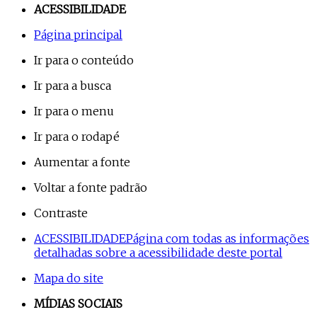
ACESSIBILIDADE
Página principal
Ir para o conteúdo
Ir para a busca
Ir para o menu
Ir para o rodapé
Aumentar a fonte
Voltar a fonte padrão
Contraste
ACESSIBILIDADE
Página com todas as informações
detalhadas sobre a acessibilidade deste portal
Mapa do site
MÍDIAS SOCIAIS