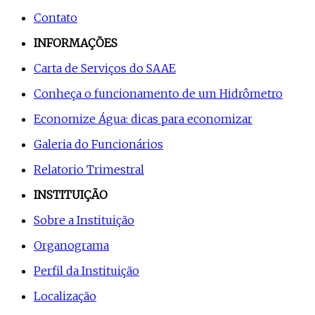
Contato
INFORMAÇÕES
Carta de Serviços do SAAE
Conheça o funcionamento de um Hidrômetro
Economize Água: dicas para economizar
Galeria do Funcionários
Relatorio Trimestral
INSTITUIÇÃO
Sobre a Instituição
Organograma
Perfil da Instituição
Localização