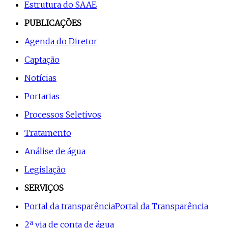
Estrutura do SAAE
PUBLICAÇÕES
Agenda do Diretor
Captação
Notícias
Portarias
Processos Seletivos
Tratamento
Análise de água
Legislação
SERVIÇOS
Portal da transparência
Portal da Transparência
2ª via de conta de água