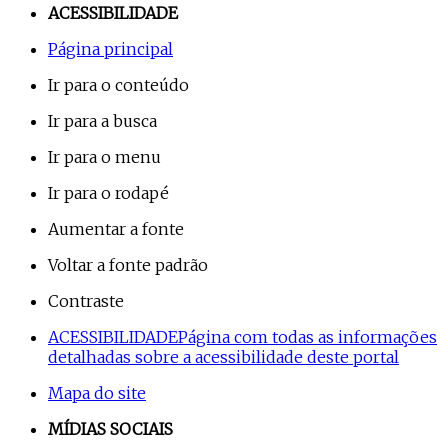
ACESSIBILIDADE
Página principal
Ir para o conteúdo
Ir para a busca
Ir para o menu
Ir para o rodapé
Aumentar a fonte
Voltar a fonte padrão
Contraste
ACESSIBILIDADE
Página com todas as informações
detalhadas sobre a acessibilidade deste portal
Mapa do site
MÍDIAS SOCIAIS