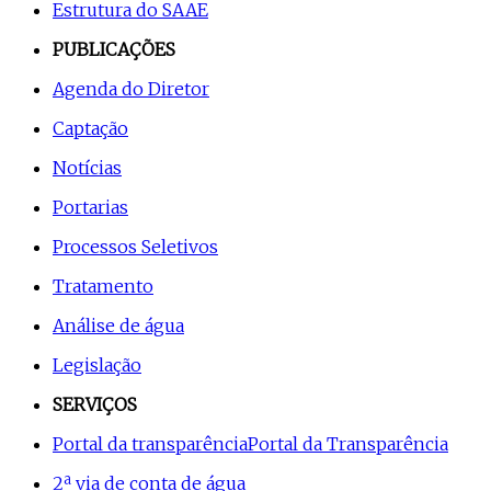
Estrutura do SAAE
PUBLICAÇÕES
Agenda do Diretor
Captação
Notícias
Portarias
Processos Seletivos
Tratamento
Análise de água
Legislação
SERVIÇOS
Portal da transparência
Portal da Transparência
2ª via de conta de água