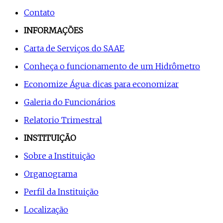
Contato
INFORMAÇÕES
Carta de Serviços do SAAE
Conheça o funcionamento de um Hidrômetro
Economize Água: dicas para economizar
Galeria do Funcionários
Relatorio Trimestral
INSTITUIÇÃO
Sobre a Instituição
Organograma
Perfil da Instituição
Localização