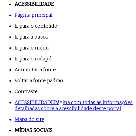
ACESSIBILIDADE
Página principal
Ir para o conteúdo
Ir para a busca
Ir para o menu
Ir para o rodapé
Aumentar a fonte
Voltar a fonte padrão
Contraste
ACESSIBILIDADE
Página com todas as informações
detalhadas sobre a acessibilidade deste portal
Mapa do site
MÍDIAS SOCIAIS