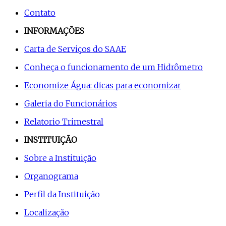
Contato
INFORMAÇÕES
Carta de Serviços do SAAE
Conheça o funcionamento de um Hidrômetro
Economize Água: dicas para economizar
Galeria do Funcionários
Relatorio Trimestral
INSTITUIÇÃO
Sobre a Instituição
Organograma
Perfil da Instituição
Localização