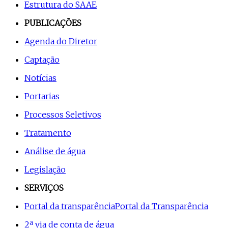
Estrutura do SAAE
PUBLICAÇÕES
Agenda do Diretor
Captação
Notícias
Portarias
Processos Seletivos
Tratamento
Análise de água
Legislação
SERVIÇOS
Portal da transparência
Portal da Transparência
2ª via de conta de água