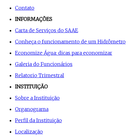
Contato
INFORMAÇÕES
Carta de Serviços do SAAE
Conheça o funcionamento de um Hidrômetro
Economize Água: dicas para economizar
Galeria do Funcionários
Relatorio Trimestral
INSTITUIÇÃO
Sobre a Instituição
Organograma
Perfil da Instituição
Localização