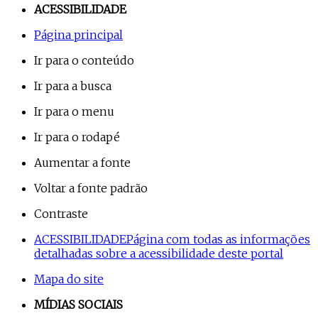
ACESSIBILIDADE
Página principal
Ir para o conteúdo
Ir para a busca
Ir para o menu
Ir para o rodapé
Aumentar a fonte
Voltar a fonte padrão
Contraste
ACESSIBILIDADE
Página com todas as informações
detalhadas sobre a acessibilidade deste portal
Mapa do site
MÍDIAS SOCIAIS