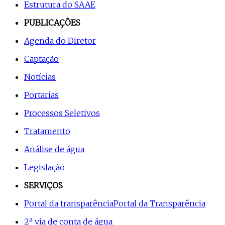
Estrutura do SAAE
PUBLICAÇÕES
Agenda do Diretor
Captação
Notícias
Portarias
Processos Seletivos
Tratamento
Análise de água
Legislação
SERVIÇOS
Portal da transparência
Portal da Transparência
2ª via de conta de água