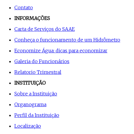
Contato
INFORMAÇÕES
Carta de Serviços do SAAE
Conheça o funcionamento de um Hidrômetro
Economize Água: dicas para economizar
Galeria do Funcionários
Relatorio Trimestral
INSTITUIÇÃO
Sobre a Instituição
Organograma
Perfil da Instituição
Localização