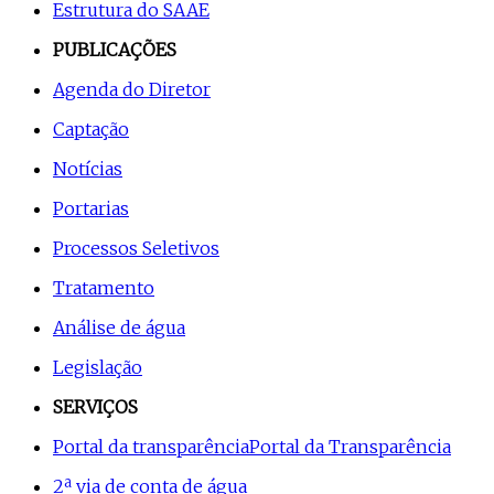
Estrutura do SAAE
PUBLICAÇÕES
Agenda do Diretor
Captação
Notícias
Portarias
Processos Seletivos
Tratamento
Análise de água
Legislação
SERVIÇOS
Portal da transparência
Portal da Transparência
2ª via de conta de água