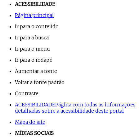
ACESSIBILIDADE
Página principal
Ir para o conteúdo
Ir para a busca
Ir para o menu
Ir para o rodapé
Aumentar a fonte
Voltar a fonte padrão
Contraste
ACESSIBILIDADE
Página com todas as informações
detalhadas sobre a acessibilidade deste portal
Mapa do site
MÍDIAS SOCIAIS