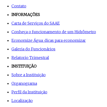
Contato
INFORMAÇÕES
Carta de Serviços do SAAE
Conheça o funcionamento de um Hidrômetro
Economize Água: dicas para economizar
Galeria do Funcionários
Relatorio Trimestral
INSTITUIÇÃO
Sobre a Instituição
Organograma
Perfil da Instituição
Localização