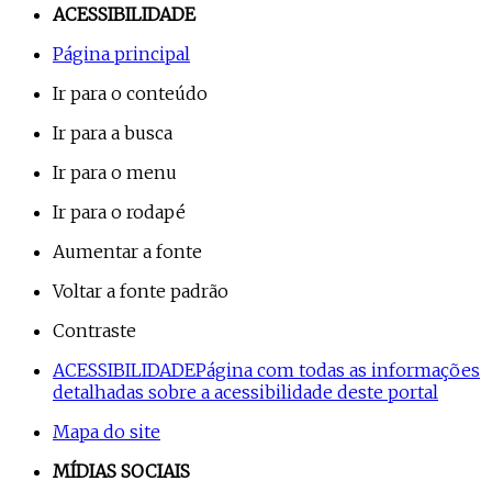
ACESSIBILIDADE
Página principal
Ir para o conteúdo
Ir para a busca
Ir para o menu
Ir para o rodapé
Aumentar a fonte
Voltar a fonte padrão
Contraste
ACESSIBILIDADE
Página com todas as informações
detalhadas sobre a acessibilidade deste portal
Mapa do site
MÍDIAS SOCIAIS