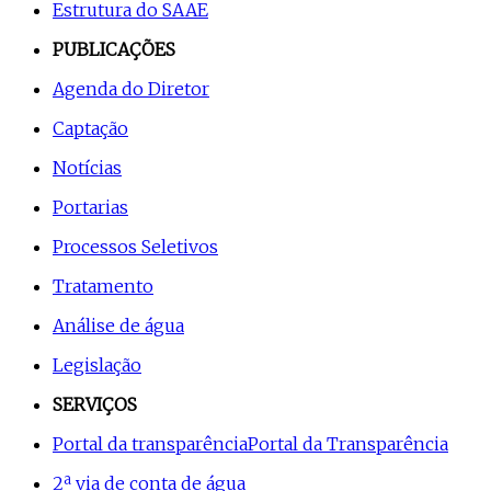
Estrutura do SAAE
PUBLICAÇÕES
Agenda do Diretor
Captação
Notícias
Portarias
Processos Seletivos
Tratamento
Análise de água
Legislação
SERVIÇOS
Portal da transparência
Portal da Transparência
2ª via de conta de água