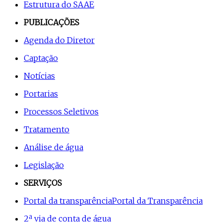
Estrutura do SAAE
PUBLICAÇÕES
Agenda do Diretor
Captação
Notícias
Portarias
Processos Seletivos
Tratamento
Análise de água
Legislação
SERVIÇOS
Portal da transparência
Portal da Transparência
2ª via de conta de água