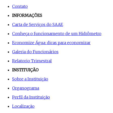
Contato
INFORMAÇÕES
Carta de Serviços do SAAE
Conheça o funcionamento de um Hidrômetro
Economize Água: dicas para economizar
Galeria do Funcionários
Relatorio Trimestral
INSTITUIÇÃO
Sobre a Instituição
Organograma
Perfil da Instituição
Localização