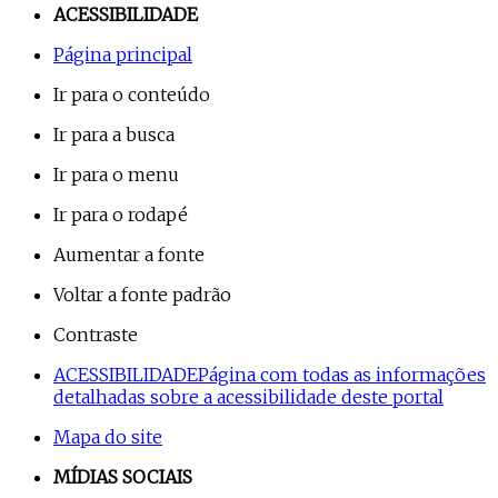
ACESSIBILIDADE
Página principal
Ir para o conteúdo
Ir para a busca
Ir para o menu
Ir para o rodapé
Aumentar a fonte
Voltar a fonte padrão
Contraste
ACESSIBILIDADE
Página com todas as informações
detalhadas sobre a acessibilidade deste portal
Mapa do site
MÍDIAS SOCIAIS