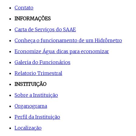
Contato
INFORMAÇÕES
Carta de Serviços do SAAE
Conheça o funcionamento de um Hidrômetro
Economize Água: dicas para economizar
Galeria do Funcionários
Relatorio Trimestral
INSTITUIÇÃO
Sobre a Instituição
Organograma
Perfil da Instituição
Localização