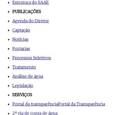
Estrutura do SAAE
PUBLICAÇÕES
Agenda do Diretor
Captação
Notícias
Portarias
Processos Seletivos
Tratamento
Análise de água
Legislação
SERVIÇOS
Portal da transparência
Portal da Transparência
2ª via de conta de água