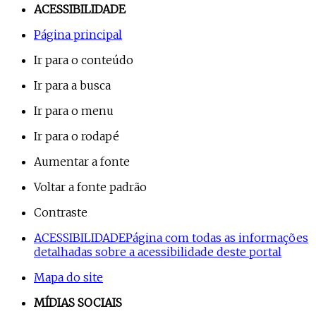
ACESSIBILIDADE
Página principal
Ir para o conteúdo
Ir para a busca
Ir para o menu
Ir para o rodapé
Aumentar a fonte
Voltar a fonte padrão
Contraste
ACESSIBILIDADE
Página com todas as informações
detalhadas sobre a acessibilidade deste portal
Mapa do site
MÍDIAS SOCIAIS