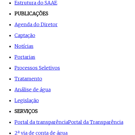
Estrutura do SAAE
PUBLICAÇÕES
Agenda do Diretor
Captação
Notícias
Portarias
Processos Seletivos
Tratamento
Análise de água
Legislação
SERVIÇOS
Portal da transparência
Portal da Transparência
2ª via de conta de água