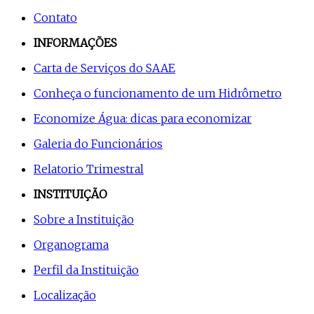
Contato
INFORMAÇÕES
Carta de Serviços do SAAE
Conheça o funcionamento de um Hidrômetro
Economize Água: dicas para economizar
Galeria do Funcionários
Relatorio Trimestral
INSTITUIÇÃO
Sobre a Instituição
Organograma
Perfil da Instituição
Localização