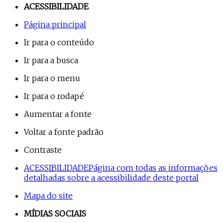
ACESSIBILIDADE
Página principal
Ir para o conteúdo
Ir para a busca
Ir para o menu
Ir para o rodapé
Aumentar a fonte
Voltar a fonte padrão
Contraste
ACESSIBILIDADE
Página com todas as informações
detalhadas sobre a acessibilidade deste portal
Mapa do site
MÍDIAS SOCIAIS