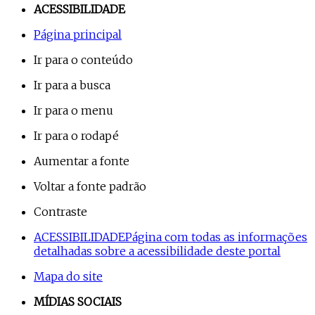
ACESSIBILIDADE
Página principal
Ir para o conteúdo
Ir para a busca
Ir para o menu
Ir para o rodapé
Aumentar a fonte
Voltar a fonte padrão
Contraste
ACESSIBILIDADE
Página com todas as informações
detalhadas sobre a acessibilidade deste portal
Mapa do site
MÍDIAS SOCIAIS