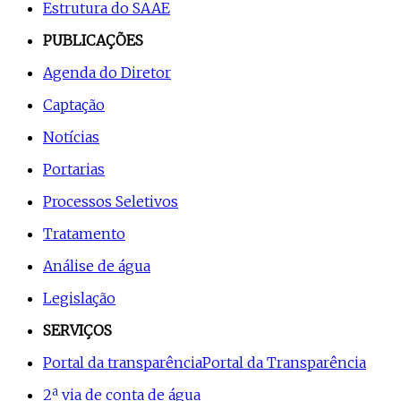
Estrutura do SAAE
PUBLICAÇÕES
Agenda do Diretor
Captação
Notícias
Portarias
Processos Seletivos
Tratamento
Análise de água
Legislação
SERVIÇOS
Portal da transparência
Portal da Transparência
2ª via de conta de água