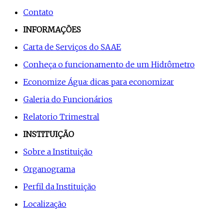
Contato
INFORMAÇÕES
Carta de Serviços do SAAE
Conheça o funcionamento de um Hidrômetro
Economize Água: dicas para economizar
Galeria do Funcionários
Relatorio Trimestral
INSTITUIÇÃO
Sobre a Instituição
Organograma
Perfil da Instituição
Localização