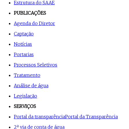
Estrutura do SAAE
PUBLICAÇÕES
Agenda do Diretor
Captação
Notícias
Portarias
Processos Seletivos
Tratamento
Análise de água
Legislação
SERVIÇOS
Portal da transparência
Portal da Transparência
2ª via de conta de água