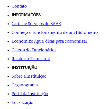
Contato
INFORMAÇÕES
Carta de Serviços do SAAE
Conheça o funcionamento de um Hidrômetro
Economize Água: dicas para economizar
Galeria do Funcionários
Relatorio Trimestral
INSTITUIÇÃO
Sobre a Instituição
Organograma
Perfil da Instituição
Localização