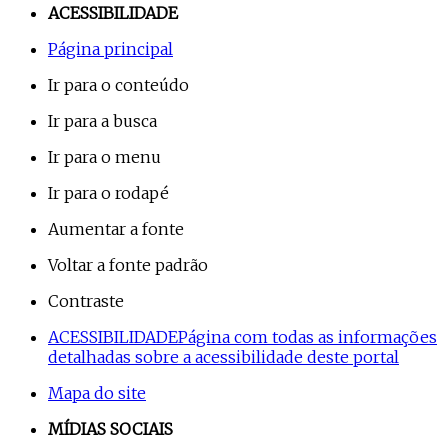
ACESSIBILIDADE
Página principal
Ir para o conteúdo
Ir para a busca
Ir para o menu
Ir para o rodapé
Aumentar a fonte
Voltar a fonte padrão
Contraste
ACESSIBILIDADE
Página com todas as informações
detalhadas sobre a acessibilidade deste portal
Mapa do site
MÍDIAS SOCIAIS