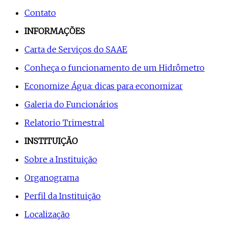
Contato
INFORMAÇÕES
Carta de Serviços do SAAE
Conheça o funcionamento de um Hidrômetro
Economize Água: dicas para economizar
Galeria do Funcionários
Relatorio Trimestral
INSTITUIÇÃO
Sobre a Instituição
Organograma
Perfil da Instituição
Localização