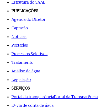
Estrutura do SAAE
PUBLICAÇÕES
Agenda do Diretor
Captação
Notícias
Portarias
Processos Seletivos
Tratamento
Análise de água
Legislação
SERVIÇOS
Portal da transparência
Portal da Transparência
2ª via de conta de água