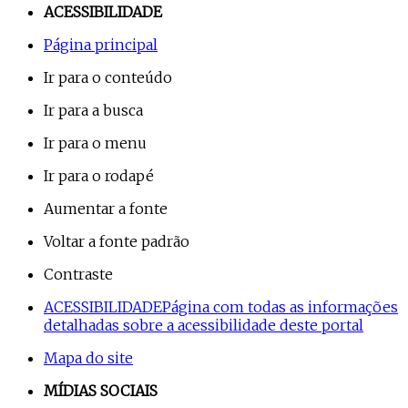
ACESSIBILIDADE
Página principal
Ir para o conteúdo
Ir para a busca
Ir para o menu
Ir para o rodapé
Aumentar a fonte
Voltar a fonte padrão
Contraste
ACESSIBILIDADE
Página com todas as informações
detalhadas sobre a acessibilidade deste portal
Mapa do site
MÍDIAS SOCIAIS