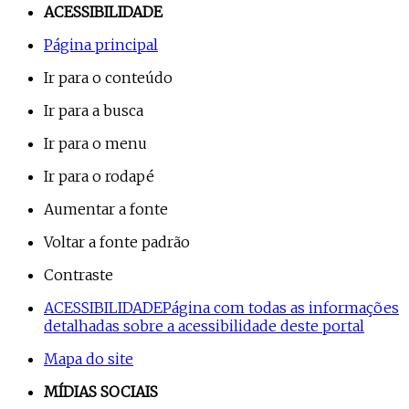
ACESSIBILIDADE
Página principal
Ir para o conteúdo
Ir para a busca
Ir para o menu
Ir para o rodapé
Aumentar a fonte
Voltar a fonte padrão
Contraste
ACESSIBILIDADE
Página com todas as informações
detalhadas sobre a acessibilidade deste portal
Mapa do site
MÍDIAS SOCIAIS