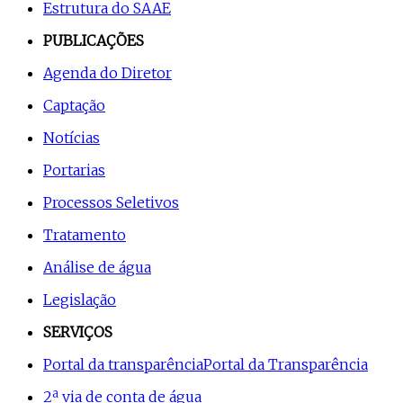
Estrutura do SAAE
PUBLICAÇÕES
Agenda do Diretor
Captação
Notícias
Portarias
Processos Seletivos
Tratamento
Análise de água
Legislação
SERVIÇOS
Portal da transparência
Portal da Transparência
2ª via de conta de água