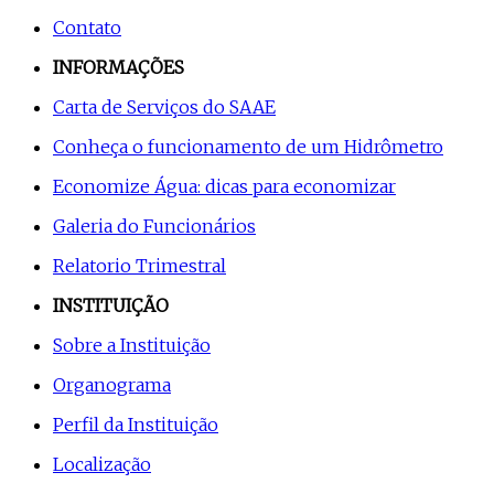
Contato
INFORMAÇÕES
Carta de Serviços do SAAE
Conheça o funcionamento de um Hidrômetro
Economize Água: dicas para economizar
Galeria do Funcionários
Relatorio Trimestral
INSTITUIÇÃO
Sobre a Instituição
Organograma
Perfil da Instituição
Localização