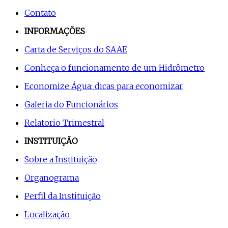
Contato
INFORMAÇÕES
Carta de Serviços do SAAE
Conheça o funcionamento de um Hidrômetro
Economize Água: dicas para economizar
Galeria do Funcionários
Relatorio Trimestral
INSTITUIÇÃO
Sobre a Instituição
Organograma
Perfil da Instituição
Localização