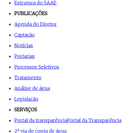
Estrutura do SAAE
PUBLICAÇÕES
Agenda do Diretor
Captação
Notícias
Portarias
Processos Seletivos
Tratamento
Análise de água
Legislação
SERVIÇOS
Portal da transparência
Portal da Transparência
2ª via de conta de água