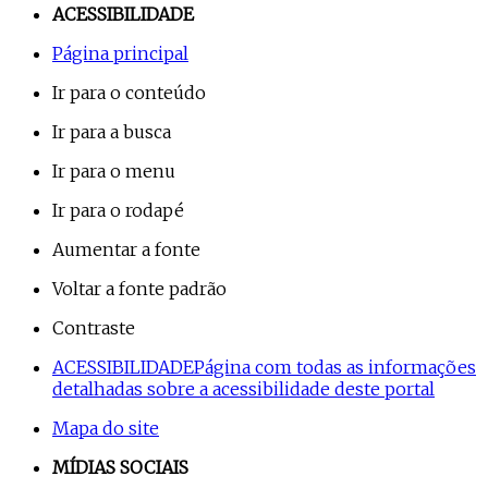
ACESSIBILIDADE
Página principal
Ir para o conteúdo
Ir para a busca
Ir para o menu
Ir para o rodapé
Aumentar a fonte
Voltar a fonte padrão
Contraste
ACESSIBILIDADE
Página com todas as informações
detalhadas sobre a acessibilidade deste portal
Mapa do site
MÍDIAS SOCIAIS