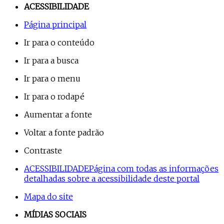
ACESSIBILIDADE
Página principal
Ir para o conteúdo
Ir para a busca
Ir para o menu
Ir para o rodapé
Aumentar a fonte
Voltar a fonte padrão
Contraste
ACESSIBILIDADE
Página com todas as informações
detalhadas sobre a acessibilidade deste portal
Mapa do site
MÍDIAS SOCIAIS