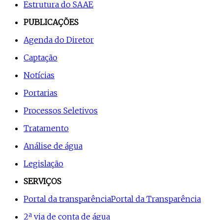
Estrutura do SAAE
PUBLICAÇÕES
Agenda do Diretor
Captação
Notícias
Portarias
Processos Seletivos
Tratamento
Análise de água
Legislação
SERVIÇOS
Portal da transparência
Portal da Transparência
2ª via de conta de água