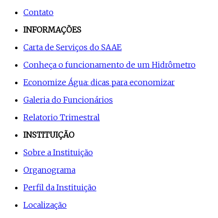
Contato
INFORMAÇÕES
Carta de Serviços do SAAE
Conheça o funcionamento de um Hidrômetro
Economize Água: dicas para economizar
Galeria do Funcionários
Relatorio Trimestral
INSTITUIÇÃO
Sobre a Instituição
Organograma
Perfil da Instituição
Localização