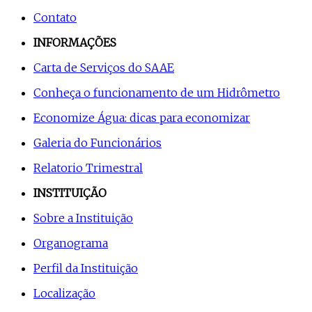
Contato
INFORMAÇÕES
Carta de Serviços do SAAE
Conheça o funcionamento de um Hidrômetro
Economize Água: dicas para economizar
Galeria do Funcionários
Relatorio Trimestral
INSTITUIÇÃO
Sobre a Instituição
Organograma
Perfil da Instituição
Localização