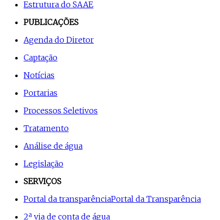
Estrutura do SAAE
PUBLICAÇÕES
Agenda do Diretor
Captação
Notícias
Portarias
Processos Seletivos
Tratamento
Análise de água
Legislação
SERVIÇOS
Portal da transparência
Portal da Transparência
2ª via de conta de água