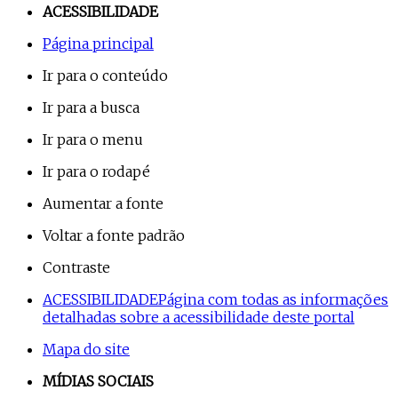
ACESSIBILIDADE
Página principal
Ir para o conteúdo
Ir para a busca
Ir para o menu
Ir para o rodapé
Aumentar a fonte
Voltar a fonte padrão
Contraste
ACESSIBILIDADE
Página com todas as informações
detalhadas sobre a acessibilidade deste portal
Mapa do site
MÍDIAS SOCIAIS