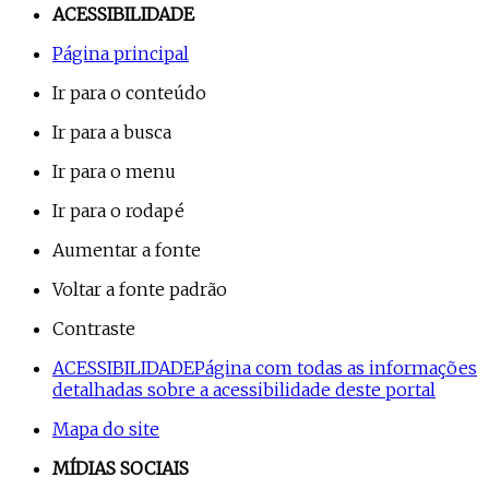
ACESSIBILIDADE
Página principal
Ir para o conteúdo
Ir para a busca
Ir para o menu
Ir para o rodapé
Aumentar a fonte
Voltar a fonte padrão
Contraste
ACESSIBILIDADE
Página com todas as informações
detalhadas sobre a acessibilidade deste portal
Mapa do site
MÍDIAS SOCIAIS