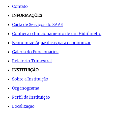
Contato
INFORMAÇÕES
Carta de Serviços do SAAE
Conheça o funcionamento de um Hidrômetro
Economize Água: dicas para economizar
Galeria do Funcionários
Relatorio Trimestral
INSTITUIÇÃO
Sobre a Instituição
Organograma
Perfil da Instituição
Localização