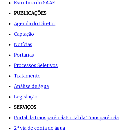
Estrutura do SAAE
PUBLICAÇÕES
Agenda do Diretor
Captação
Notícias
Portarias
Processos Seletivos
Tratamento
Análise de água
Legislação
SERVIÇOS
Portal da transparência
Portal da Transparência
2ª via de conta de água