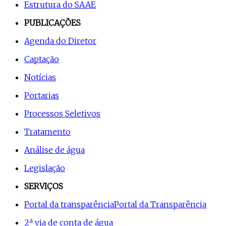
Estrutura do SAAE
PUBLICAÇÕES
Agenda do Diretor
Captação
Notícias
Portarias
Processos Seletivos
Tratamento
Análise de água
Legislação
SERVIÇOS
Portal da transparência
Portal da Transparência
2ª via de conta de água