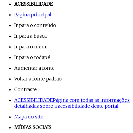
ACESSIBILIDADE
Página principal
Ir para o conteúdo
Ir para a busca
Ir para o menu
Ir para o rodapé
Aumentar a fonte
Voltar a fonte padrão
Contraste
ACESSIBILIDADE
Página com todas as informações
detalhadas sobre a acessibilidade deste portal
Mapa do site
MÍDIAS SOCIAIS