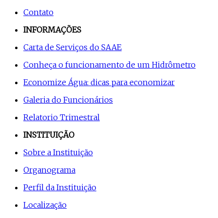
Contato
INFORMAÇÕES
Carta de Serviços do SAAE
Conheça o funcionamento de um Hidrômetro
Economize Água: dicas para economizar
Galeria do Funcionários
Relatorio Trimestral
INSTITUIÇÃO
Sobre a Instituição
Organograma
Perfil da Instituição
Localização