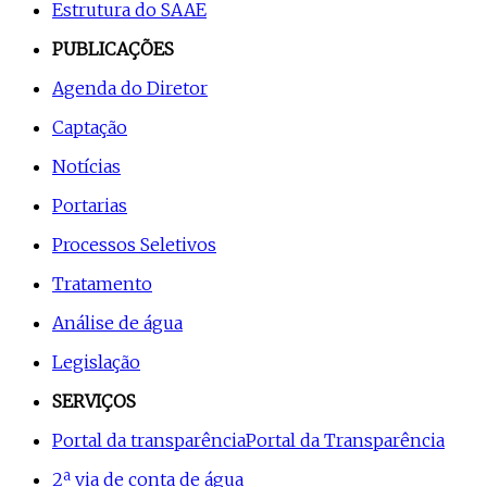
Estrutura do SAAE
PUBLICAÇÕES
Agenda do Diretor
Captação
Notícias
Portarias
Processos Seletivos
Tratamento
Análise de água
Legislação
SERVIÇOS
Portal da transparência
Portal da Transparência
2ª via de conta de água