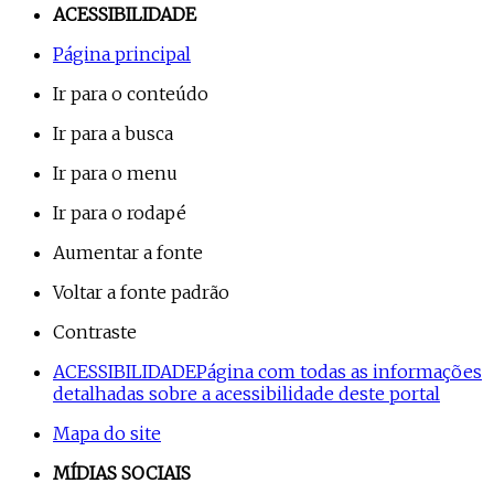
ACESSIBILIDADE
Página principal
Ir para o conteúdo
Ir para a busca
Ir para o menu
Ir para o rodapé
Aumentar a fonte
Voltar a fonte padrão
Contraste
ACESSIBILIDADE
Página com todas as informações
detalhadas sobre a acessibilidade deste portal
Mapa do site
MÍDIAS SOCIAIS