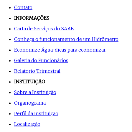
Contato
INFORMAÇÕES
Carta de Serviços do SAAE
Conheça o funcionamento de um Hidrômetro
Economize Água: dicas para economizar
Galeria do Funcionários
Relatorio Trimestral
INSTITUIÇÃO
Sobre a Instituição
Organograma
Perfil da Instituição
Localização