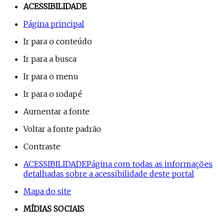
ACESSIBILIDADE
Página principal
Ir para o conteúdo
Ir para a busca
Ir para o menu
Ir para o rodapé
Aumentar a fonte
Voltar a fonte padrão
Contraste
ACESSIBILIDADE
Página com todas as informações
detalhadas sobre a acessibilidade deste portal
Mapa do site
MÍDIAS SOCIAIS