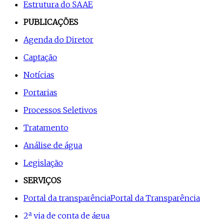
Estrutura do SAAE
PUBLICAÇÕES
Agenda do Diretor
Captação
Notícias
Portarias
Processos Seletivos
Tratamento
Análise de água
Legislação
SERVIÇOS
Portal da transparência
Portal da Transparência
2ª via de conta de água