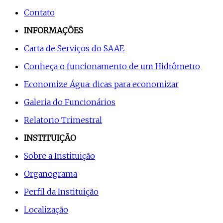
Contato
INFORMAÇÕES
Carta de Serviços do SAAE
Conheça o funcionamento de um Hidrômetro
Economize Água: dicas para economizar
Galeria do Funcionários
Relatorio Trimestral
INSTITUIÇÃO
Sobre a Instituição
Organograma
Perfil da Instituição
Localização