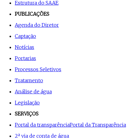
Estrutura do SAAE
PUBLICAÇÕES
Agenda do Diretor
Captação
Notícias
Portarias
Processos Seletivos
Tratamento
Análise de água
Legislação
SERVIÇOS
Portal da transparência
Portal da Transparência
2ª via de conta de água