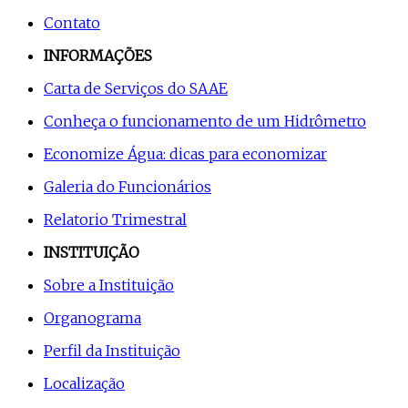
Contato
INFORMAÇÕES
Carta de Serviços do SAAE
Conheça o funcionamento de um Hidrômetro
Economize Água: dicas para economizar
Galeria do Funcionários
Relatorio Trimestral
INSTITUIÇÃO
Sobre a Instituição
Organograma
Perfil da Instituição
Localização