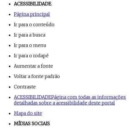
ACESSIBILIDADE
Página principal
Ir para o conteúdo
Ir para a busca
Ir para o menu
Ir para o rodapé
Aumentar a fonte
Voltar a fonte padrão
Contraste
ACESSIBILIDADE
Página com todas as informações
detalhadas sobre a acessibilidade deste portal
Mapa do site
MÍDIAS SOCIAIS