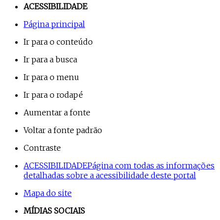
ACESSIBILIDADE
Página principal
Ir para o conteúdo
Ir para a busca
Ir para o menu
Ir para o rodapé
Aumentar a fonte
Voltar a fonte padrão
Contraste
ACESSIBILIDADE
Página com todas as informações
detalhadas sobre a acessibilidade deste portal
Mapa do site
MÍDIAS SOCIAIS