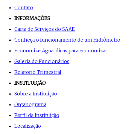
Contato
INFORMAÇÕES
Carta de Serviços do SAAE
Conheça o funcionamento de um Hidrômetro
Economize Água: dicas para economizar
Galeria do Funcionários
Relatorio Trimestral
INSTITUIÇÃO
Sobre a Instituição
Organograma
Perfil da Instituição
Localização