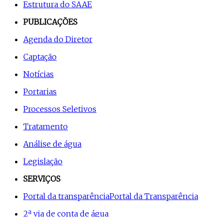
Estrutura do SAAE
PUBLICAÇÕES
Agenda do Diretor
Captação
Notícias
Portarias
Processos Seletivos
Tratamento
Análise de água
Legislação
SERVIÇOS
Portal da transparência
Portal da Transparência
2ª via de conta de água