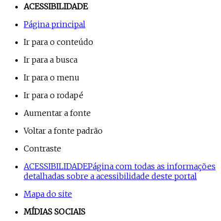
ACESSIBILIDADE
Página principal
Ir para o conteúdo
Ir para a busca
Ir para o menu
Ir para o rodapé
Aumentar a fonte
Voltar a fonte padrão
Contraste
ACESSIBILIDADE
Página com todas as informações
detalhadas sobre a acessibilidade deste portal
Mapa do site
MÍDIAS SOCIAIS