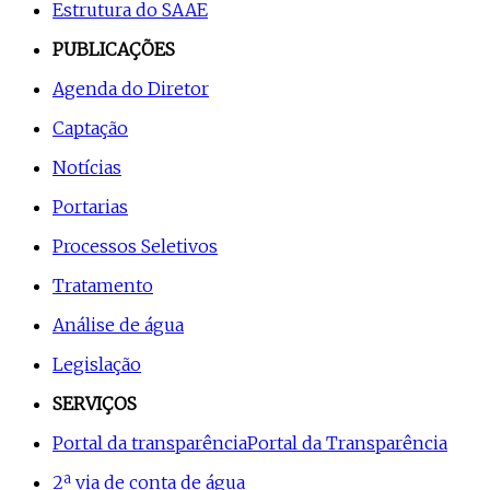
Estrutura do SAAE
PUBLICAÇÕES
Agenda do Diretor
Captação
Notícias
Portarias
Processos Seletivos
Tratamento
Análise de água
Legislação
SERVIÇOS
Portal da transparência
Portal da Transparência
2ª via de conta de água