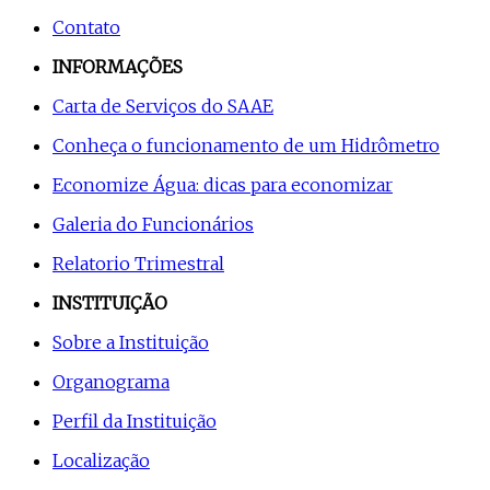
Contato
INFORMAÇÕES
Carta de Serviços do SAAE
Conheça o funcionamento de um Hidrômetro
Economize Água: dicas para economizar
Galeria do Funcionários
Relatorio Trimestral
INSTITUIÇÃO
Sobre a Instituição
Organograma
Perfil da Instituição
Localização