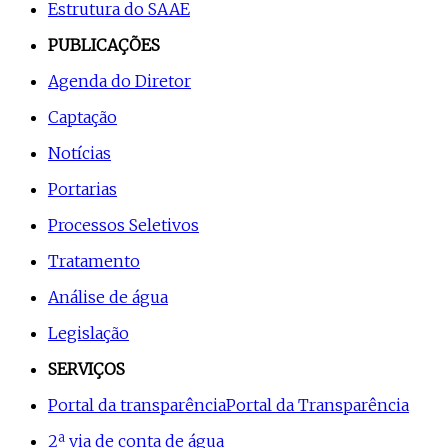
Estrutura do SAAE
PUBLICAÇÕES
Agenda do Diretor
Captação
Notícias
Portarias
Processos Seletivos
Tratamento
Análise de água
Legislação
SERVIÇOS
Portal da transparência
Portal da Transparência
2ª via de conta de água