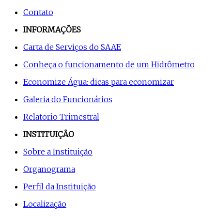
Contato
INFORMAÇÕES
Carta de Serviços do SAAE
Conheça o funcionamento de um Hidrômetro
Economize Água: dicas para economizar
Galeria do Funcionários
Relatorio Trimestral
INSTITUIÇÃO
Sobre a Instituição
Organograma
Perfil da Instituição
Localização