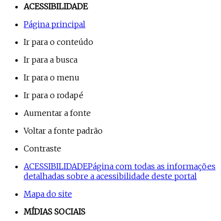
ACESSIBILIDADE
Página principal
Ir para o conteúdo
Ir para a busca
Ir para o menu
Ir para o rodapé
Aumentar a fonte
Voltar a fonte padrão
Contraste
ACESSIBILIDADE
Página com todas as informações
detalhadas sobre a acessibilidade deste portal
Mapa do site
MÍDIAS SOCIAIS