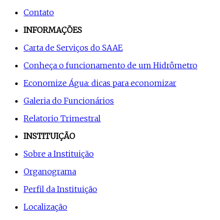
Contato
INFORMAÇÕES
Carta de Serviços do SAAE
Conheça o funcionamento de um Hidrômetro
Economize Água: dicas para economizar
Galeria do Funcionários
Relatorio Trimestral
INSTITUIÇÃO
Sobre a Instituição
Organograma
Perfil da Instituição
Localização