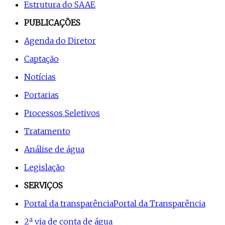
Estrutura do SAAE
PUBLICAÇÕES
Agenda do Diretor
Captação
Notícias
Portarias
Processos Seletivos
Tratamento
Análise de água
Legislação
SERVIÇOS
Portal da transparência
Portal da Transparência
2ª via de conta de água