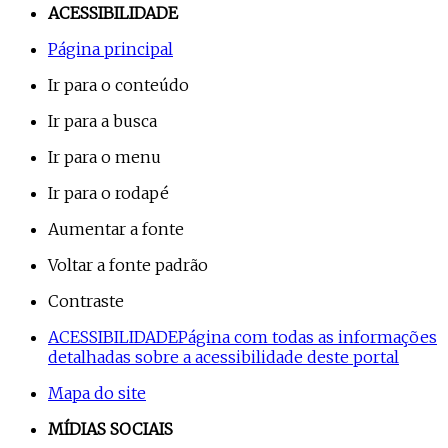
ACESSIBILIDADE
Página principal
Ir para o conteúdo
Ir para a busca
Ir para o menu
Ir para o rodapé
Aumentar a fonte
Voltar a fonte padrão
Contraste
ACESSIBILIDADE
Página com todas as informações
detalhadas sobre a acessibilidade deste portal
Mapa do site
MÍDIAS SOCIAIS