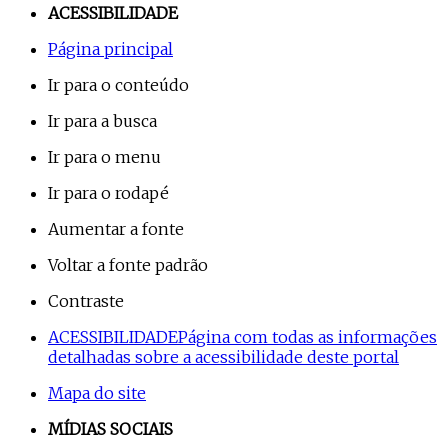
ACESSIBILIDADE
Página principal
Ir para o conteúdo
Ir para a busca
Ir para o menu
Ir para o rodapé
Aumentar a fonte
Voltar a fonte padrão
Contraste
ACESSIBILIDADE
Página com todas as informações
detalhadas sobre a acessibilidade deste portal
Mapa do site
MÍDIAS SOCIAIS