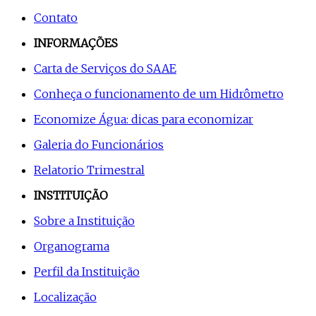
Contato
INFORMAÇÕES
Carta de Serviços do SAAE
Conheça o funcionamento de um Hidrômetro
Economize Água: dicas para economizar
Galeria do Funcionários
Relatorio Trimestral
INSTITUIÇÃO
Sobre a Instituição
Organograma
Perfil da Instituição
Localização