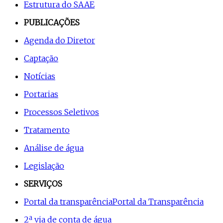
Estrutura do SAAE
PUBLICAÇÕES
Agenda do Diretor
Captação
Notícias
Portarias
Processos Seletivos
Tratamento
Análise de água
Legislação
SERVIÇOS
Portal da transparência
Portal da Transparência
2ª via de conta de água