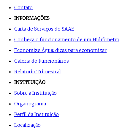
Contato
INFORMAÇÕES
Carta de Serviços do SAAE
Conheça o funcionamento de um Hidrômetro
Economize Água: dicas para economizar
Galeria do Funcionários
Relatorio Trimestral
INSTITUIÇÃO
Sobre a Instituição
Organograma
Perfil da Instituição
Localização