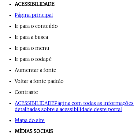
ACESSIBILIDADE
Página principal
Ir para o conteúdo
Ir para a busca
Ir para o menu
Ir para o rodapé
Aumentar a fonte
Voltar a fonte padrão
Contraste
ACESSIBILIDADE
Página com todas as informações
detalhadas sobre a acessibilidade deste portal
Mapa do site
MÍDIAS SOCIAIS