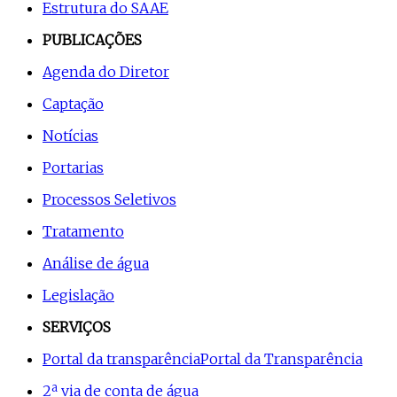
Estrutura do SAAE
PUBLICAÇÕES
Agenda do Diretor
Captação
Notícias
Portarias
Processos Seletivos
Tratamento
Análise de água
Legislação
SERVIÇOS
Portal da transparência
Portal da Transparência
2ª via de conta de água