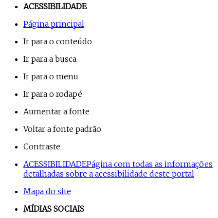
ACESSIBILIDADE
Página principal
Ir para o conteúdo
Ir para a busca
Ir para o menu
Ir para o rodapé
Aumentar a fonte
Voltar a fonte padrão
Contraste
ACESSIBILIDADE
Página com todas as informações
detalhadas sobre a acessibilidade deste portal
Mapa do site
MÍDIAS SOCIAIS