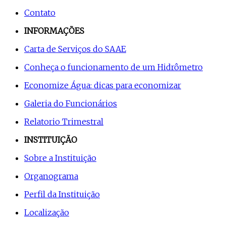
Contato
INFORMAÇÕES
Carta de Serviços do SAAE
Conheça o funcionamento de um Hidrômetro
Economize Água: dicas para economizar
Galeria do Funcionários
Relatorio Trimestral
INSTITUIÇÃO
Sobre a Instituição
Organograma
Perfil da Instituição
Localização