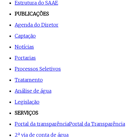
Estrutura do SAAE
PUBLICAÇÕES
Agenda do Diretor
Captação
Notícias
Portarias
Processos Seletivos
Tratamento
Análise de água
Legislação
SERVIÇOS
Portal da transparência
Portal da Transparência
2ª via de conta de água