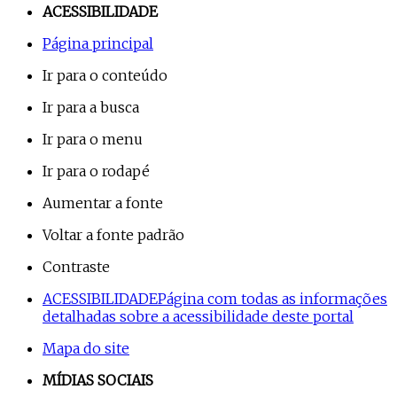
ACESSIBILIDADE
Página principal
Ir para o conteúdo
Ir para a busca
Ir para o menu
Ir para o rodapé
Aumentar a fonte
Voltar a fonte padrão
Contraste
ACESSIBILIDADE
Página com todas as informações
detalhadas sobre a acessibilidade deste portal
Mapa do site
MÍDIAS SOCIAIS