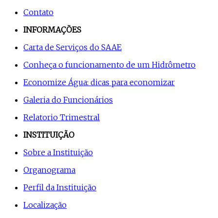
Contato
INFORMAÇÕES
Carta de Serviços do SAAE
Conheça o funcionamento de um Hidrômetro
Economize Água: dicas para economizar
Galeria do Funcionários
Relatorio Trimestral
INSTITUIÇÃO
Sobre a Instituição
Organograma
Perfil da Instituição
Localização