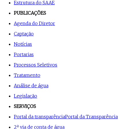
Estrutura do SAAE
PUBLICAÇÕES
Agenda do Diretor
Captação
Notícias
Portarias
Processos Seletivos
Tratamento
Análise de água
Legislação
SERVIÇOS
Portal da transparência
Portal da Transparência
2ª via de conta de água