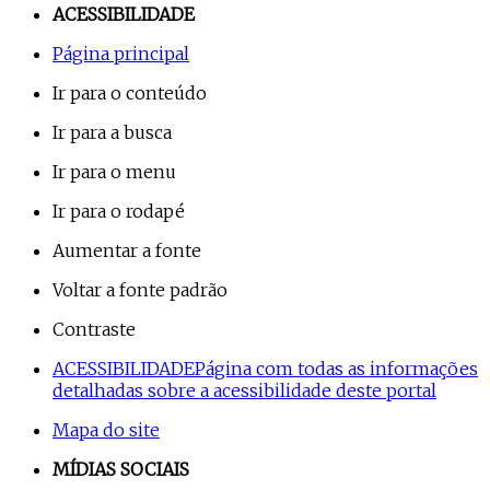
ACESSIBILIDADE
Página principal
Ir para o conteúdo
Ir para a busca
Ir para o menu
Ir para o rodapé
Aumentar a fonte
Voltar a fonte padrão
Contraste
ACESSIBILIDADE
Página com todas as informações
detalhadas sobre a acessibilidade deste portal
Mapa do site
MÍDIAS SOCIAIS