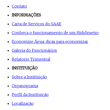
Contato
INFORMAÇÕES
Carta de Serviços do SAAE
Conheça o funcionamento de um Hidrômetro
Economize Água: dicas para economizar
Galeria do Funcionários
Relatorio Trimestral
INSTITUIÇÃO
Sobre a Instituição
Organograma
Perfil da Instituição
Localização