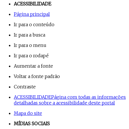
ACESSIBILIDADE
Página principal
Ir para o conteúdo
Ir para a busca
Ir para o menu
Ir para o rodapé
Aumentar a fonte
Voltar a fonte padrão
Contraste
ACESSIBILIDADE
Página com todas as informações
detalhadas sobre a acessibilidade deste portal
Mapa do site
MÍDIAS SOCIAIS