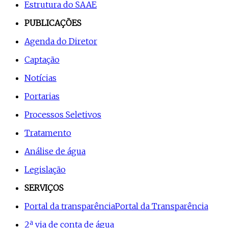
Estrutura do SAAE
PUBLICAÇÕES
Agenda do Diretor
Captação
Notícias
Portarias
Processos Seletivos
Tratamento
Análise de água
Legislação
SERVIÇOS
Portal da transparência
Portal da Transparência
2ª via de conta de água