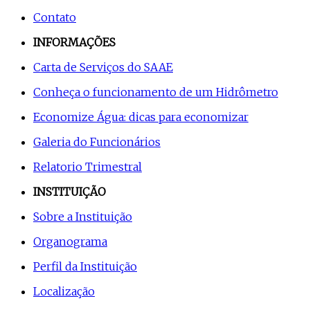
Contato
INFORMAÇÕES
Carta de Serviços do SAAE
Conheça o funcionamento de um Hidrômetro
Economize Água: dicas para economizar
Galeria do Funcionários
Relatorio Trimestral
INSTITUIÇÃO
Sobre a Instituição
Organograma
Perfil da Instituição
Localização