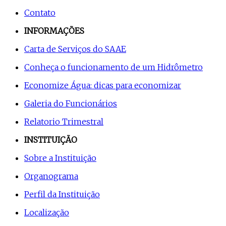
Contato
INFORMAÇÕES
Carta de Serviços do SAAE
Conheça o funcionamento de um Hidrômetro
Economize Água: dicas para economizar
Galeria do Funcionários
Relatorio Trimestral
INSTITUIÇÃO
Sobre a Instituição
Organograma
Perfil da Instituição
Localização