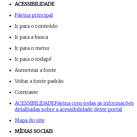
ACESSIBILIDADE
Página principal
Ir para o conteúdo
Ir para a busca
Ir para o menu
Ir para o rodapé
Aumentar a fonte
Voltar a fonte padrão
Contraste
ACESSIBILIDADE
Página com todas as informações
detalhadas sobre a acessibilidade deste portal
Mapa do site
MÍDIAS SOCIAIS