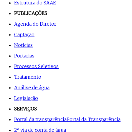
Estrutura do SAAE
PUBLICAÇÕES
Agenda do Diretor
Captação
Notícias
Portarias
Processos Seletivos
Tratamento
Análise de água
Legislação
SERVIÇOS
Portal da transparência
Portal da Transparência
2ª via de conta de água