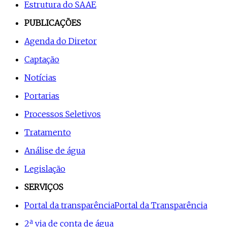
Estrutura do SAAE
PUBLICAÇÕES
Agenda do Diretor
Captação
Notícias
Portarias
Processos Seletivos
Tratamento
Análise de água
Legislação
SERVIÇOS
Portal da transparência
Portal da Transparência
2ª via de conta de água