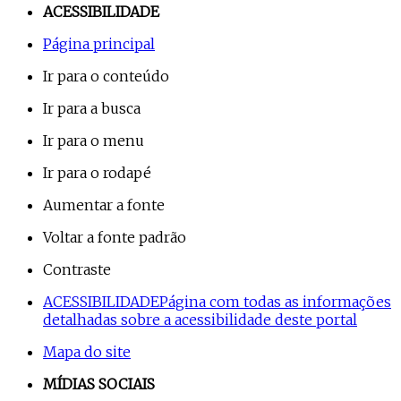
ACESSIBILIDADE
Página principal
Ir para o conteúdo
Ir para a busca
Ir para o menu
Ir para o rodapé
Aumentar a fonte
Voltar a fonte padrão
Contraste
ACESSIBILIDADE
Página com todas as informações
detalhadas sobre a acessibilidade deste portal
Mapa do site
MÍDIAS SOCIAIS