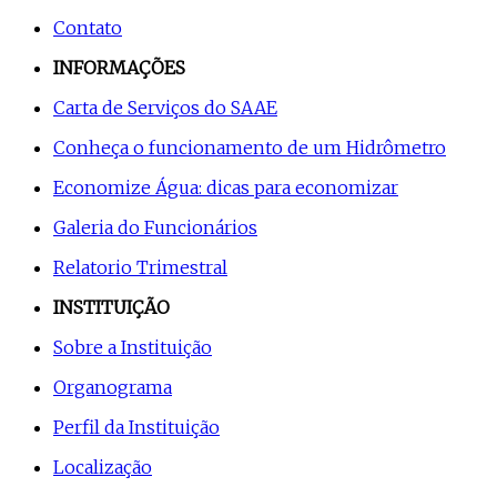
Contato
INFORMAÇÕES
Carta de Serviços do SAAE
Conheça o funcionamento de um Hidrômetro
Economize Água: dicas para economizar
Galeria do Funcionários
Relatorio Trimestral
INSTITUIÇÃO
Sobre a Instituição
Organograma
Perfil da Instituição
Localização