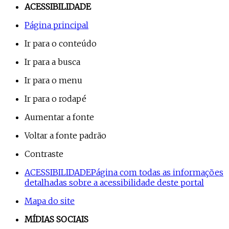
ACESSIBILIDADE
Página principal
Ir para o conteúdo
Ir para a busca
Ir para o menu
Ir para o rodapé
Aumentar a fonte
Voltar a fonte padrão
Contraste
ACESSIBILIDADE
Página com todas as informações
detalhadas sobre a acessibilidade deste portal
Mapa do site
MÍDIAS SOCIAIS