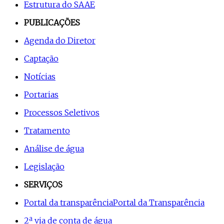
Estrutura do SAAE
PUBLICAÇÕES
Agenda do Diretor
Captação
Notícias
Portarias
Processos Seletivos
Tratamento
Análise de água
Legislação
SERVIÇOS
Portal da transparência
Portal da Transparência
2ª via de conta de água