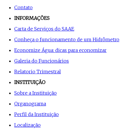
Contato
INFORMAÇÕES
Carta de Serviços do SAAE
Conheça o funcionamento de um Hidrômetro
Economize Água: dicas para economizar
Galeria do Funcionários
Relatorio Trimestral
INSTITUIÇÃO
Sobre a Instituição
Organograma
Perfil da Instituição
Localização