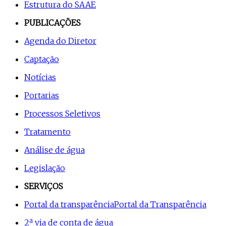
Estrutura do SAAE
PUBLICAÇÕES
Agenda do Diretor
Captação
Notícias
Portarias
Processos Seletivos
Tratamento
Análise de água
Legislação
SERVIÇOS
Portal da transparência
Portal da Transparência
2ª via de conta de água