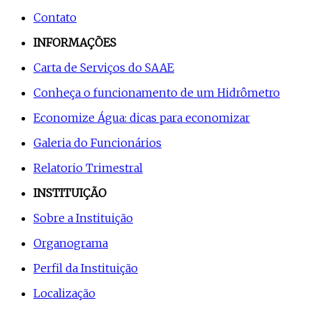
Contato
INFORMAÇÕES
Carta de Serviços do SAAE
Conheça o funcionamento de um Hidrômetro
Economize Água: dicas para economizar
Galeria do Funcionários
Relatorio Trimestral
INSTITUIÇÃO
Sobre a Instituição
Organograma
Perfil da Instituição
Localização