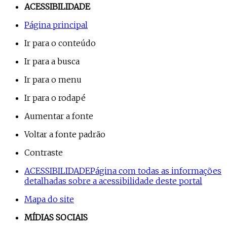
ACESSIBILIDADE
Página principal
Ir para o conteúdo
Ir para a busca
Ir para o menu
Ir para o rodapé
Aumentar a fonte
Voltar a fonte padrão
Contraste
ACESSIBILIDADE
Página com todas as informações
detalhadas sobre a acessibilidade deste portal
Mapa do site
MÍDIAS SOCIAIS