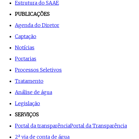
Estrutura do SAAE
PUBLICAÇÕES
Agenda do Diretor
Captação
Notícias
Portarias
Processos Seletivos
Tratamento
Análise de água
Legislação
SERVIÇOS
Portal da transparência
Portal da Transparência
2ª via de conta de água