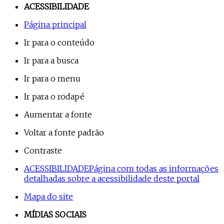
ACESSIBILIDADE
Página principal
Ir para o conteúdo
Ir para a busca
Ir para o menu
Ir para o rodapé
Aumentar a fonte
Voltar a fonte padrão
Contraste
ACESSIBILIDADE
Página com todas as informações
detalhadas sobre a acessibilidade deste portal
Mapa do site
MÍDIAS SOCIAIS