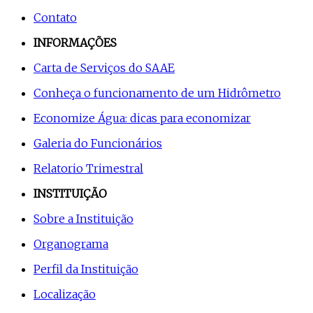
Contato
INFORMAÇÕES
Carta de Serviços do SAAE
Conheça o funcionamento de um Hidrômetro
Economize Água: dicas para economizar
Galeria do Funcionários
Relatorio Trimestral
INSTITUIÇÃO
Sobre a Instituição
Organograma
Perfil da Instituição
Localização