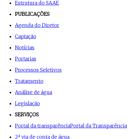
Estrutura do SAAE
PUBLICAÇÕES
Agenda do Diretor
Captação
Notícias
Portarias
Processos Seletivos
Tratamento
Análise de água
Legislação
SERVIÇOS
Portal da transparência
Portal da Transparência
2ª via de conta de água