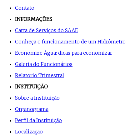
Contato
INFORMAÇÕES
Carta de Serviços do SAAE
Conheça o funcionamento de um Hidrômetro
Economize Água: dicas para economizar
Galeria do Funcionários
Relatorio Trimestral
INSTITUIÇÃO
Sobre a Instituição
Organograma
Perfil da Instituição
Localização