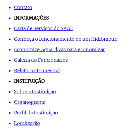
Contato
INFORMAÇÕES
Carta de Serviços do SAAE
Conheça o funcionamento de um Hidrômetro
Economize Água: dicas para economizar
Galeria do Funcionários
Relatorio Trimestral
INSTITUIÇÃO
Sobre a Instituição
Organograma
Perfil da Instituição
Localização