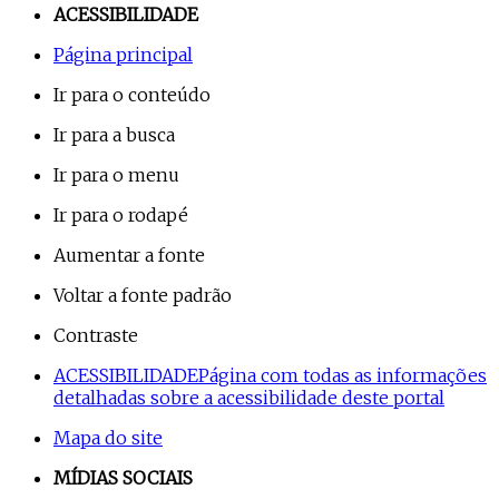
ACESSIBILIDADE
Página principal
Ir para o conteúdo
Ir para a busca
Ir para o menu
Ir para o rodapé
Aumentar a fonte
Voltar a fonte padrão
Contraste
ACESSIBILIDADE
Página com todas as informações
detalhadas sobre a acessibilidade deste portal
Mapa do site
MÍDIAS SOCIAIS