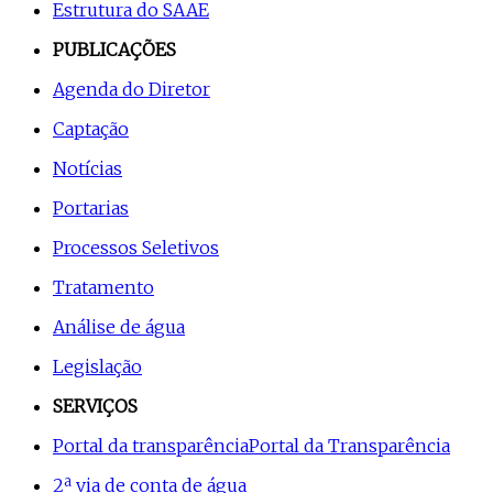
Estrutura do SAAE
PUBLICAÇÕES
Agenda do Diretor
Captação
Notícias
Portarias
Processos Seletivos
Tratamento
Análise de água
Legislação
SERVIÇOS
Portal da transparência
Portal da Transparência
2ª via de conta de água