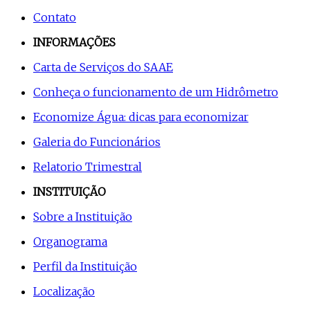
Contato
INFORMAÇÕES
Carta de Serviços do SAAE
Conheça o funcionamento de um Hidrômetro
Economize Água: dicas para economizar
Galeria do Funcionários
Relatorio Trimestral
INSTITUIÇÃO
Sobre a Instituição
Organograma
Perfil da Instituição
Localização