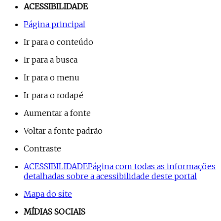
ACESSIBILIDADE
Página principal
Ir para o conteúdo
Ir para a busca
Ir para o menu
Ir para o rodapé
Aumentar a fonte
Voltar a fonte padrão
Contraste
ACESSIBILIDADE
Página com todas as informações
detalhadas sobre a acessibilidade deste portal
Mapa do site
MÍDIAS SOCIAIS