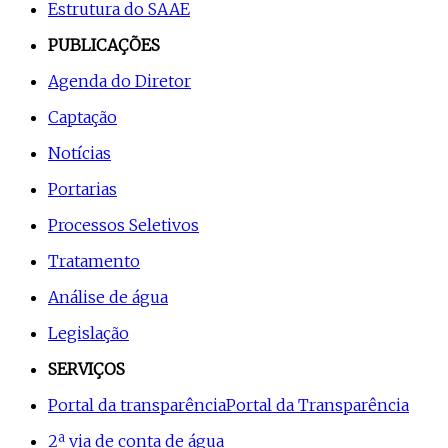
Estrutura do SAAE
PUBLICAÇÕES
Agenda do Diretor
Captação
Notícias
Portarias
Processos Seletivos
Tratamento
Análise de água
Legislação
SERVIÇOS
Portal da transparência
Portal da Transparência
2ª via de conta de água