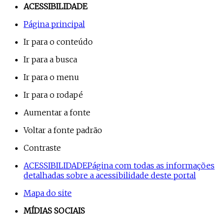
ACESSIBILIDADE
Página principal
Ir para o conteúdo
Ir para a busca
Ir para o menu
Ir para o rodapé
Aumentar a fonte
Voltar a fonte padrão
Contraste
ACESSIBILIDADE
Página com todas as informações
detalhadas sobre a acessibilidade deste portal
Mapa do site
MÍDIAS SOCIAIS