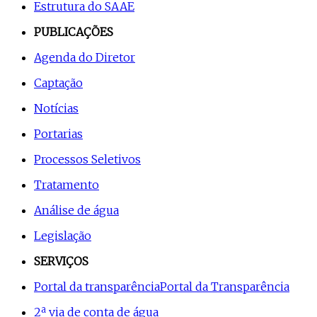
Estrutura do SAAE
PUBLICAÇÕES
Agenda do Diretor
Captação
Notícias
Portarias
Processos Seletivos
Tratamento
Análise de água
Legislação
SERVIÇOS
Portal da transparência
Portal da Transparência
2ª via de conta de água