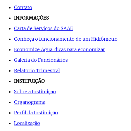
Contato
INFORMAÇÕES
Carta de Serviços do SAAE
Conheça o funcionamento de um Hidrômetro
Economize Água: dicas para economizar
Galeria do Funcionários
Relatorio Trimestral
INSTITUIÇÃO
Sobre a Instituição
Organograma
Perfil da Instituição
Localização