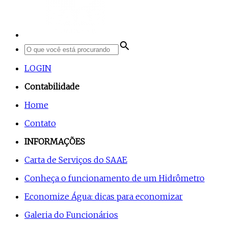
search
LOGIN
Contabilidade
Home
Contato
INFORMAÇÕES
Carta de Serviços do SAAE
Conheça o funcionamento de um Hidrômetro
Economize Água: dicas para economizar
Galeria do Funcionários