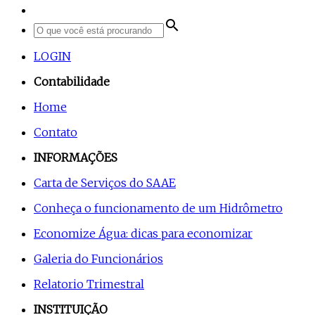
search
LOGIN
Contabilidade
Home
Contato
INFORMAÇÕES
Carta de Serviços do SAAE
Conheça o funcionamento de um Hidrômetro
Economize Água: dicas para economizar
Galeria do Funcionários
Relatorio Trimestral
INSTITUIÇÃO